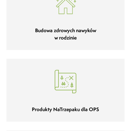
Budowa zdrowych nawyków
w rodzinie
Produkty NaTrzepaku dla OPS