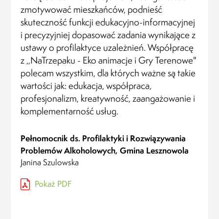
zmotywować mieszkańców, podnieść
skuteczność funkcji edukacyjno-informacyjnej
i precyzyjniej dopasować zadania wynikające z
ustawy o profilaktyce uzależnień. Współpracę
z ,,NaTrzepaku - Eko animacje i Gry Terenowe"
polecam wszystkim, dla których ważne są takie
wartości jak: edukacja, współpraca,
profesjonalizm, kreatywność, zaangażowanie i
komplementarność usług.
Pełnomocnik ds. Profilaktyki i Rozwiązywania
Problemów Alkoholowych, Gmina Lesznowola
Janina Szulowska
Pokaż PDF