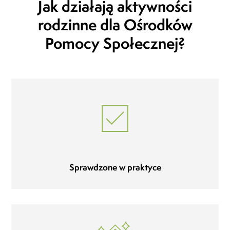
Jak działają aktywności
rodzinne dla Ośrodków
Pomocy Społecznej?
Sprawdzone w praktyce