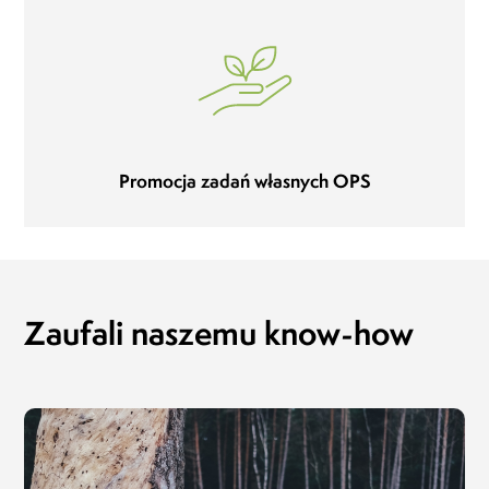
Promocja zadań własnych OPS
Zaufali naszemu know-how