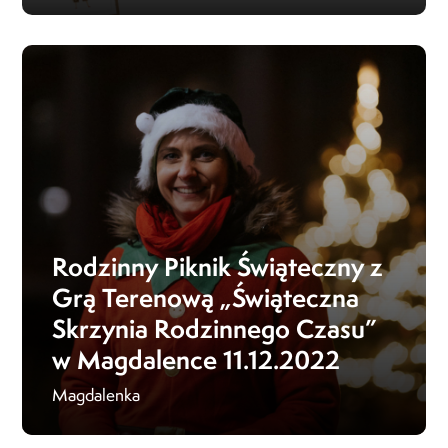
Rodzinny Piknik Świąteczny z
Grą Terenową „Świąteczna
Skrzynia Rodzinnego Czasu”
w Magdalence 11.12.2022
Magdalenka