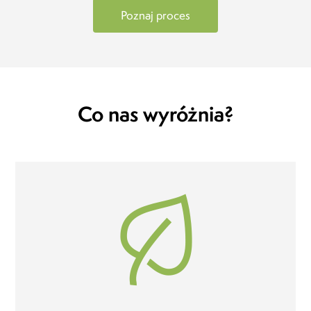
Poznaj proces
Co nas wyróżnia?