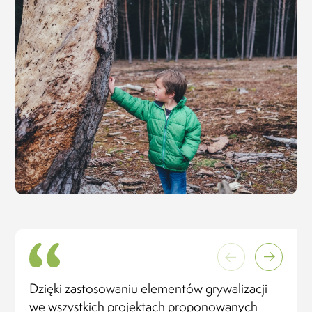
Dzięki zastosowaniu elementów grywalizacji
we wszystkich projektach proponowanych