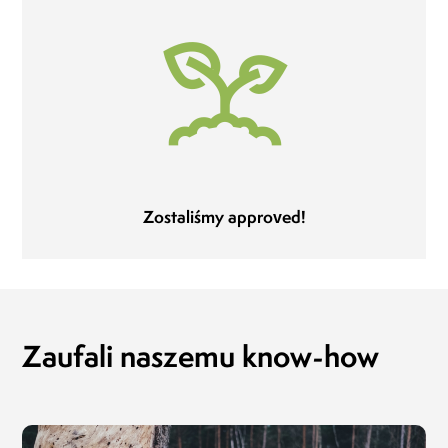
Zostaliśmy approved!
Zaufali naszemu know-how