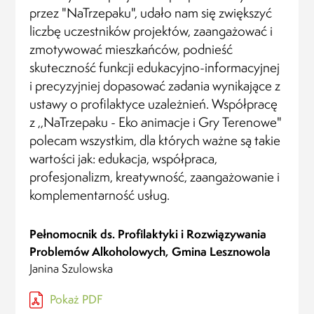
przez "NaTrzepaku", udało nam się zwiększyć
liczbę uczestników projektów, zaangażować i
zmotywować mieszkańców, podnieść
skuteczność funkcji edukacyjno-informacyjnej
i precyzyjniej dopasować zadania wynikające z
ustawy o profilaktyce uzależnień. Współpracę
z ,,NaTrzepaku - Eko animacje i Gry Terenowe"
polecam wszystkim, dla których ważne są takie
wartości jak: edukacja, współpraca,
profesjonalizm, kreatywność, zaangażowanie i
komplementarność usług.
Pełnomocnik ds. Profilaktyki i Rozwiązywania
Problemów Alkoholowych, Gmina Lesznowola
Janina Szulowska
Pokaż PDF