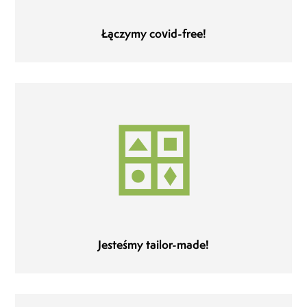
Łączymy covid-free!
Jesteśmy tailor-made!