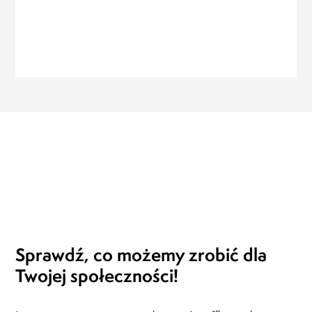
Sprawdź, co możemy
zrobić dla
Twojej społeczności!