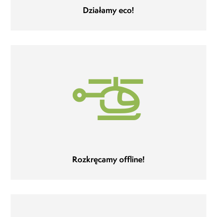
Działamy eco!
Rozkręcamy offline!