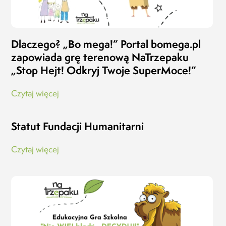
Dlaczego? „Bo mega!” Portal bomega.pl
zapowiada grę terenową NaTrzepaku
„Stop Hejt! Odkryj Twoje SuperMoce!”
Czytaj więcej
Statut Fundacji Humanitarni
Czytaj więcej