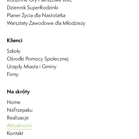
Dziennik SuperRodzinki
Planer Życia dla Nastolatka
Warsztaty Zawodowe dla Młodzieży
Klienci
Szkoły
Ośrodki Pomocy Społecznej
Urzędy Miasta i Gminy
Firmy
Na skróty
Home
NaTrzepaku
Realizacje
Aktualności
Kontakt