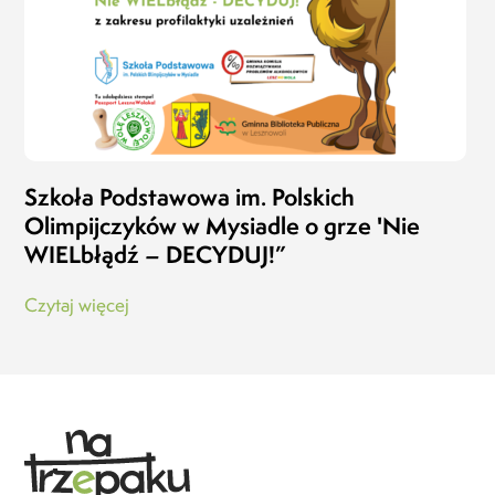
Szkoła Podstawowa im. Polskich
Olimpijczyków w Mysiadle
o grze 'Nie
WIELbłądź – DECYDUJ!”
Czytaj więcej