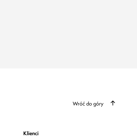
Wróć do góry
Klienci