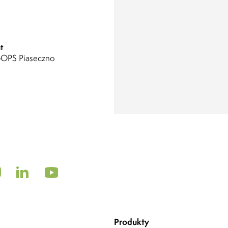
t
OPS Piaseczno
Produkty