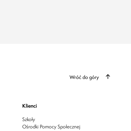
Wróć do góry
Klienci
Szkoły
Ośrodki Pomocy Społecznej