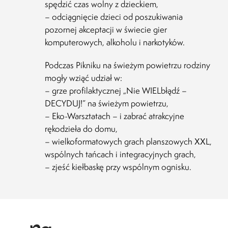
spędzić czas wolny z dzieckiem,
– odciągnięcie dzieci od poszukiwania
pozornej akceptacji w świecie gier
komputerowych, alkoholu i narkotyków.
Podczas Pikniku na świeżym powietrzu rodziny
mogły wziąć udział w:
– grze profilaktycznej „Nie WIELbłądź –
DECYDUJ!” na świeżym powietrzu,
– Eko-Warsztatach – i zabrać atrakcyjne
rękodzieła do domu,
– wielkoformatowych grach planszowych XXL,
wspólnych tańcach i integracyjnych grach,
– zjeść kiełbaskę przy wspólnym ognisku.